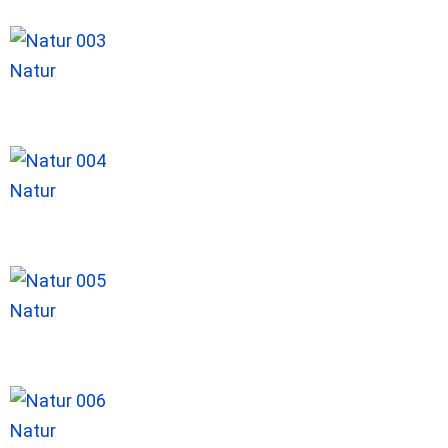
Natur
Natur
Natur
Natur