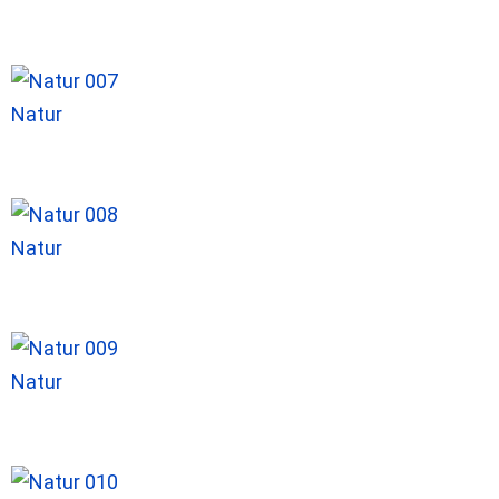
Natur
Natur
Natur