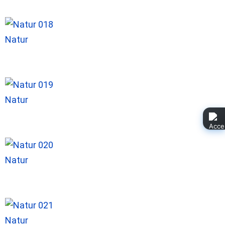
Natur
Natur
Natur
Natur