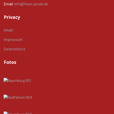
Email:
info@fewo-jacobi.de
Privacy
Inhalt
Impressum
Datenschutz
Fotos