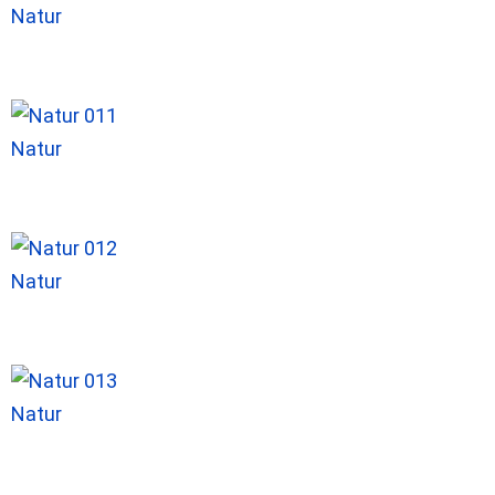
Natur
Natur
Natur
Natur