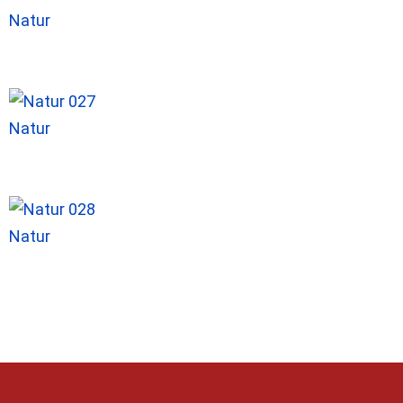
Natur
Natur
Natur