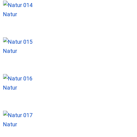
Natur
Natur
Natur
Natur