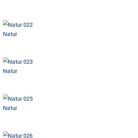
Natur
Natur
Natur