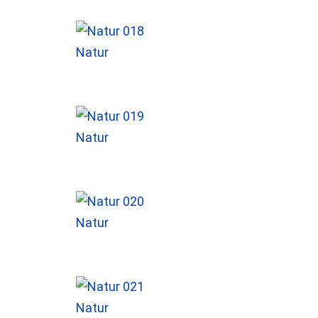
Natur
Natur
Natur
Natur