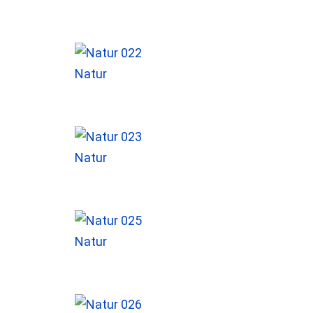
Natur
Natur
Natur