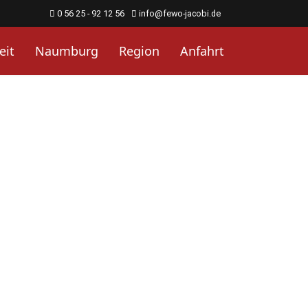
0 56 25 - 92 12 56
info@fewo-jacobi.de
eit
Naumburg
Region
Anfahrt