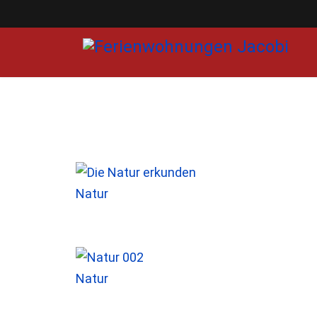
Natur
Natur