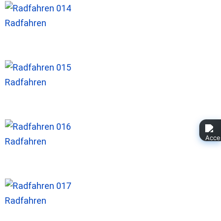
Radfahren
Radfahren
Radfahren
Radfahren