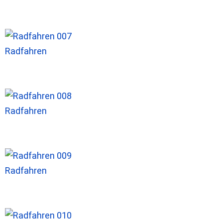
Radfahren
Radfahren
Radfahren