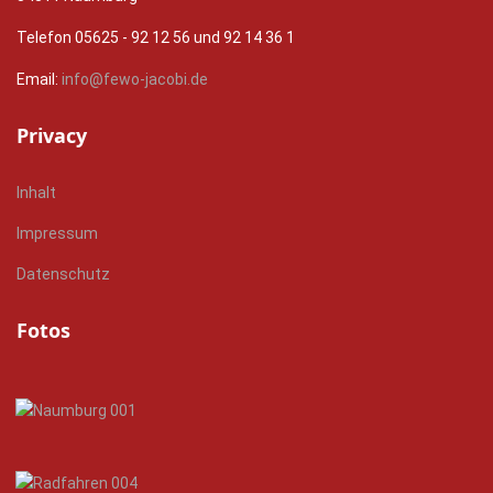
Telefon 05625 - 92 12 56 und 92 14 36 1
Email:
info@fewo-jacobi.de
Privacy
Inhalt
Impressum
Datenschutz
Fotos