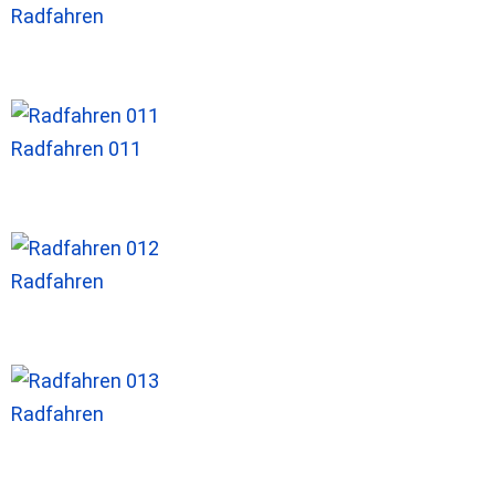
Radfahren
Radfahren 011
Radfahren
Radfahren