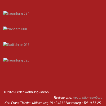
© 2026 Ferienwohnung Jacobi
Realisierung:
webgrafik-naumburg
Karl-Franz Thiede • Mühlenweg 19 • 34311 Naumburg • Tel.: 0 56 25 -