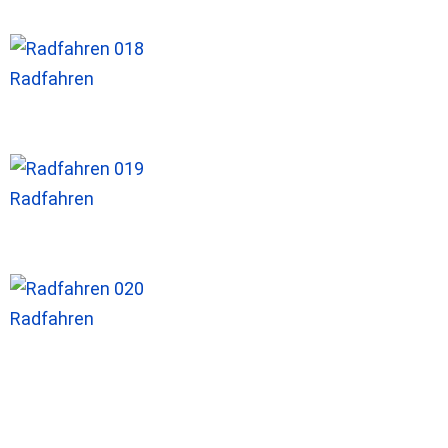
Radfahren
Radfahren
Radfahren