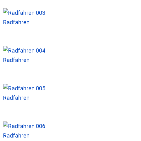
Radfahren
Radfahren
Radfahren
Radfahren