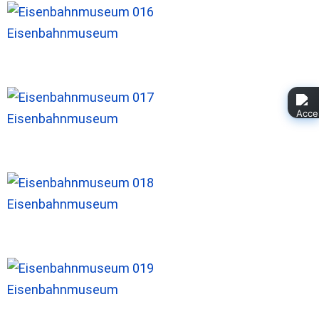
Eisenbahnmuseum
Eisenbahnmuseum
Eisenbahnmuseum
Eisenbahnmuseum