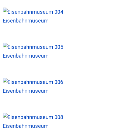
Eisenbahnmuseum
Eisenbahnmuseum
Eisenbahnmuseum
Eisenbahnmuseum