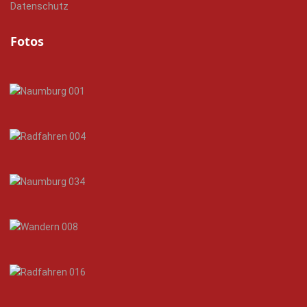
Datenschutz
Fotos