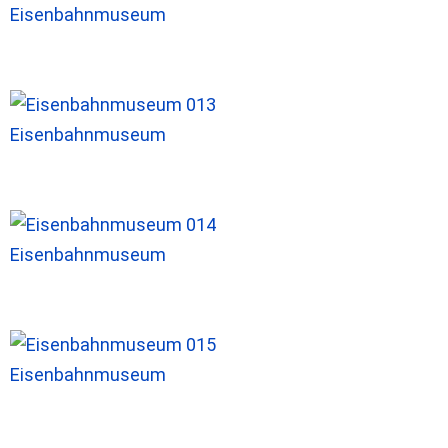
Eisenbahnmuseum
Eisenbahnmuseum
Eisenbahnmuseum
Eisenbahnmuseum