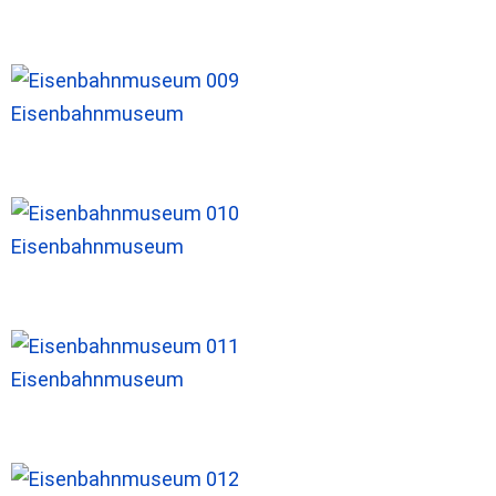
Eisenbahnmuseum
Eisenbahnmuseum
Eisenbahnmuseum