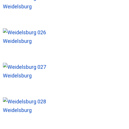
Weidelsburg
Weidelsburg
Weidelsburg
Weidelsburg