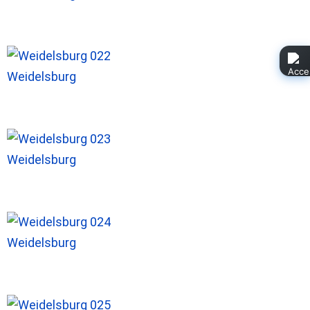
Weidelsburg
Weidelsburg
Weidelsburg