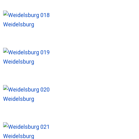
Weidelsburg
Weidelsburg
Weidelsburg
Weidelsburg