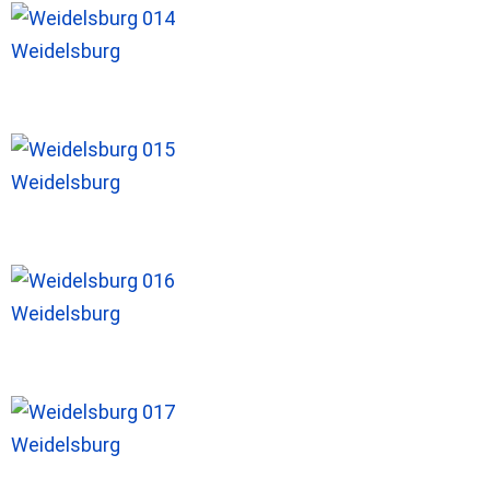
Weidelsburg
Weidelsburg
Weidelsburg
Weidelsburg