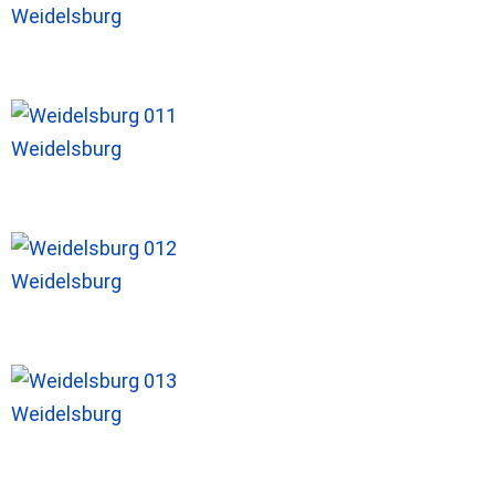
Weidelsburg
Weidelsburg
Weidelsburg
Weidelsburg