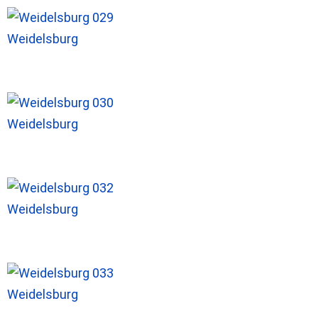
Weidelsburg
Weidelsburg
Weidelsburg
Weidelsburg