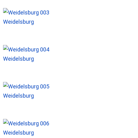
Weidelsburg
Weidelsburg
Weidelsburg
Weidelsburg