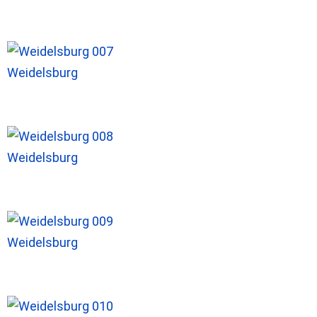
Weidelsburg
Weidelsburg
Weidelsburg